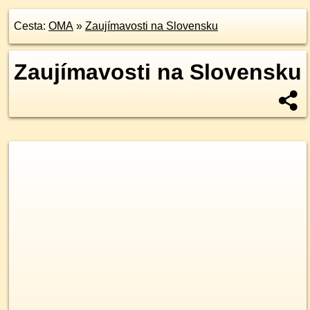
Cesta:
OMA
»
Zaujímavosti na Slovensku
Zaujímavosti na Slovensku