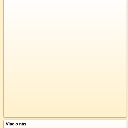
Viac o nás