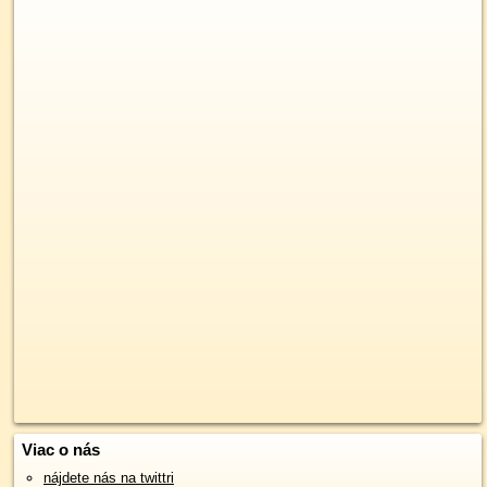
Viac o nás
nájdete nás na twittri