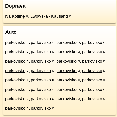
Doprava
Na Kotlinę
¤
,
Lwowska - Kaufland
¤
Auto
parkovisko
¤
,
parkovisko
¤
,
parkovisko
¤
,
parkovisko
¤
,
parkovisko
¤
,
parkovisko
¤
,
parkovisko
¤
,
parkovisko
¤
,
parkovisko
¤
,
parkovisko
¤
,
parkovisko
¤
,
parkovisko
¤
,
parkovisko
¤
,
parkovisko
¤
,
parkovisko
¤
,
parkovisko
¤
,
parkovisko
¤
,
parkovisko
¤
,
parkovisko
¤
,
parkovisko
¤
,
parkovisko
¤
,
parkovisko
¤
,
parkovisko
¤
,
parkovisko
¤
,
parkovisko
¤
,
parkovisko
¤
,
parkovisko
¤
,
parkovisko
¤
,
parkovisko
¤
,
parkovisko
¤