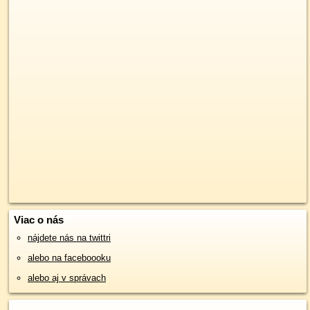
Viac o nás
nájdete nás na twittri
alebo na faceboooku
alebo aj v správach