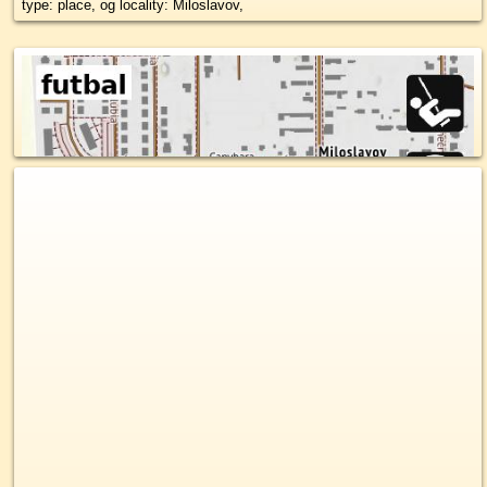
type: place, og locality: Miloslavov,