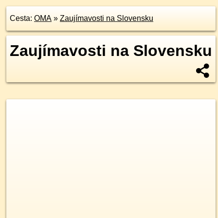
Cesta:
OMA
»
Zaujímavosti na Slovensku
Zaujímavosti na Slovensku