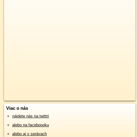
Viac o nás
nájdete nás na twittri
alebo na faceboooku
alebo aj v správach