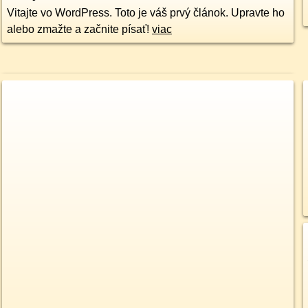
Vitajte vo WordPress. Toto je váš prvý článok. Upravte ho
alebo zmažte a začnite písať!
viac