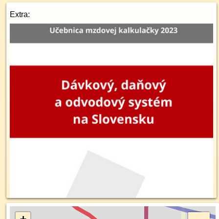
Extra: