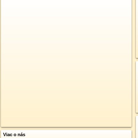
Viac o nás