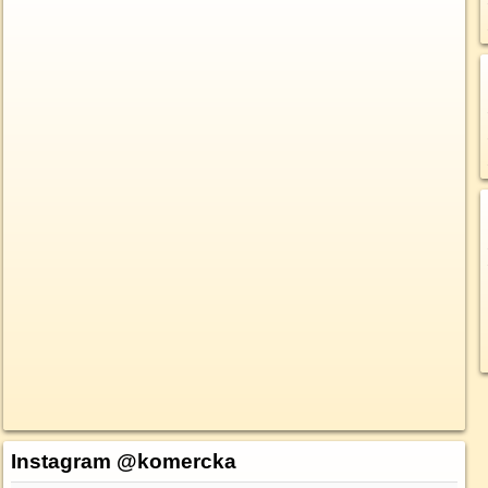
Instagram @komercka