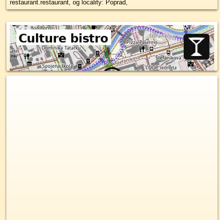
restaurant.restaurant, og locality: Poprad,