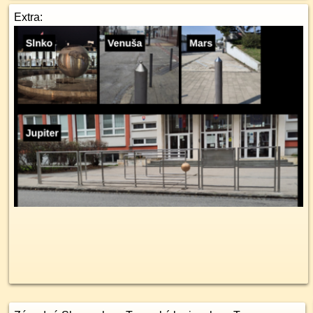
Extra: