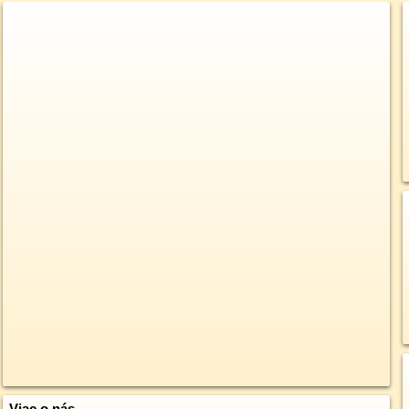
Viac o nás