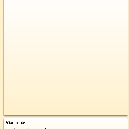
Viac o nás