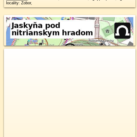
locality: Zobor,