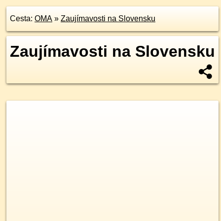
Cesta:
OMA
»
Zaujímavosti na Slovensku
Zaujímavosti na Slovensku