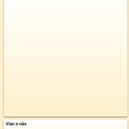
Viac o nás