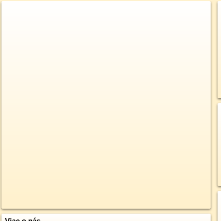
Viac o nás