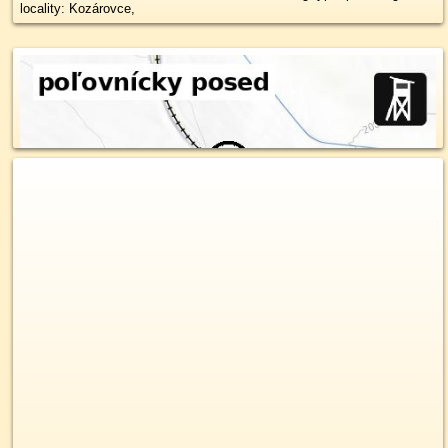
locality: Kozárovce,