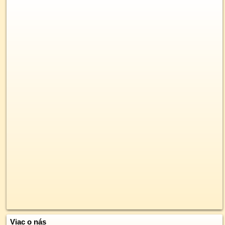
Viac o nás