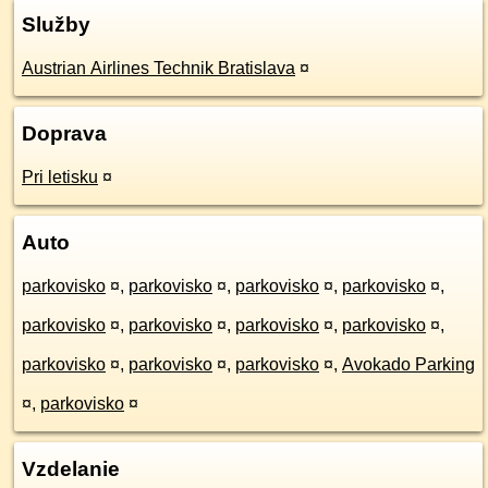
Služby
Austrian Airlines Technik Bratislava
¤
Doprava
Pri letisku
¤
Auto
parkovisko
¤
,
parkovisko
¤
,
parkovisko
¤
,
parkovisko
¤
,
parkovisko
¤
,
parkovisko
¤
,
parkovisko
¤
,
parkovisko
¤
,
parkovisko
¤
,
parkovisko
¤
,
parkovisko
¤
,
Avokado Parking
¤
,
parkovisko
¤
Vzdelanie