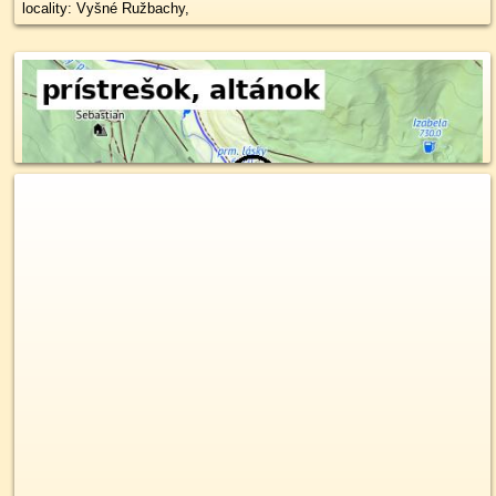
locality: Vyšné Ružbachy,