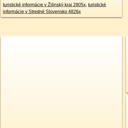
turistické informácie v Žilinský kraj 2805x
,
turistické
informácie v Stredné Slovensko 4826x