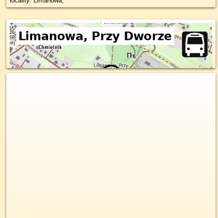
locality: Limanowa,