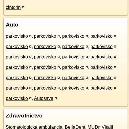
cintorín
¤
Auto
parkovisko
¤
,
parkovisko
¤
,
parkovisko
¤
,
parkovisko
¤
,
parkovisko
¤
,
parkovisko
¤
,
parkovisko
¤
,
parkovisko
¤
,
parkovisko
¤
,
parkovisko
¤
,
parkovisko
¤
,
parkovisko
¤
,
parkovisko
¤
,
parkovisko
¤
,
parkovisko
¤
,
parkovisko
¤
,
parkovisko
¤
,
parkovisko
¤
,
parkovisko
¤
,
parkovisko
¤
,
parkovisko
¤
,
parkovisko
¤
,
parkovisko
¤
,
parkovisko
¤
,
parkovisko
¤
,
Autosave
¤
Zdravotníctvo
Stomatologická ambulancia, BellaDent, MUDr. Vitalii