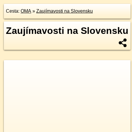
Cesta:
OMA
»
Zaujímavosti na Slovensku
Zaujímavosti na Slovensku