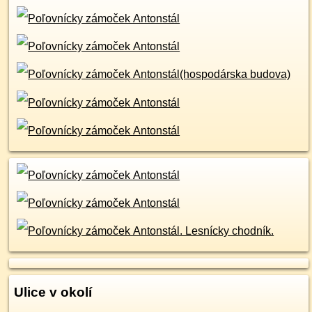
Ulice v okolí