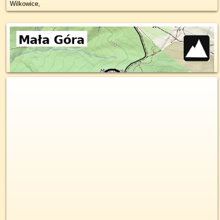
Wilkowice,