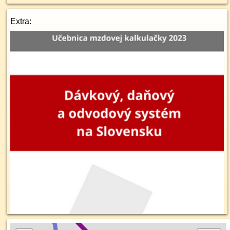
Extra: