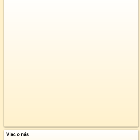
Viac o nás