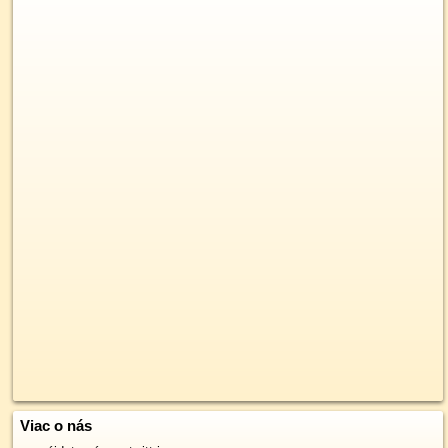
Viac o nás