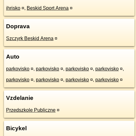
ihrisko
¤
,
Beskid Sport Arena
¤
Doprava
Szczyrk Beskid Arena
¤
Auto
parkovisko
¤
,
parkovisko
¤
,
parkovisko
¤
,
parkovisko
¤
,
parkovisko
¤
,
parkovisko
¤
,
parkovisko
¤
,
parkovisko
¤
Vzdelanie
Przedszkole Publiczne
¤
Bicykel