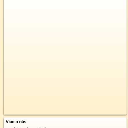
Viac o nás