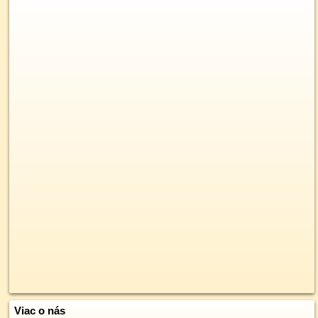
Viac o nás