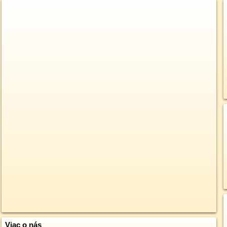
Viac o nás