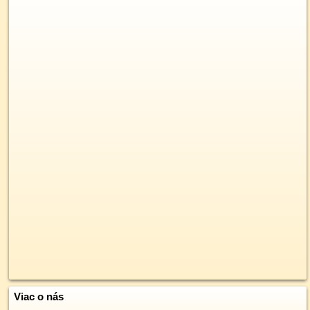
Viac o nás