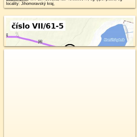
locality: Jihomoravský kraj,