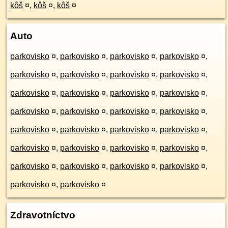
kôš
¤
,
kôš
¤
,
kôš
¤
Auto
parkovisko
¤
,
parkovisko
¤
,
parkovisko
¤
,
parkovisko
¤
,
parkovisko
¤
,
parkovisko
¤
,
parkovisko
¤
,
parkovisko
¤
,
parkovisko
¤
,
parkovisko
¤
,
parkovisko
¤
,
parkovisko
¤
,
parkovisko
¤
,
parkovisko
¤
,
parkovisko
¤
,
parkovisko
¤
,
parkovisko
¤
,
parkovisko
¤
,
parkovisko
¤
,
parkovisko
¤
,
parkovisko
¤
,
parkovisko
¤
,
parkovisko
¤
,
parkovisko
¤
,
parkovisko
¤
,
parkovisko
¤
,
parkovisko
¤
,
parkovisko
¤
,
parkovisko
¤
,
parkovisko
¤
Zdravotníctvo