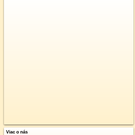
Viac o nás