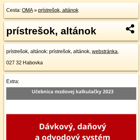
Cesta:
OMA
»
prístrešok, altánok
prístrešok, altánok
prístrešok, altánok
: prístrešok, altánok,
webstránka
,
027 32
Habovka
Extra: