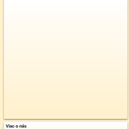
Viac o nás