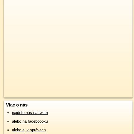
Viac o nás
nájdete nás na twittri
alebo na faceboooku
alebo aj v správach