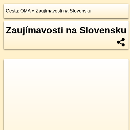
Cesta:
OMA
»
Zaujímavosti na Slovensku
Zaujímavosti na Slovensku