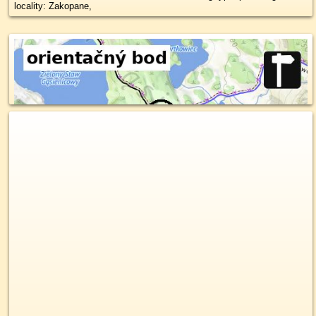
locality: Zakopane,