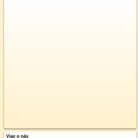
Viac o nás