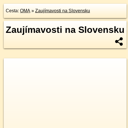
Cesta:
OMA
»
Zaujímavosti na Slovensku
Zaujímavosti na Slovensku