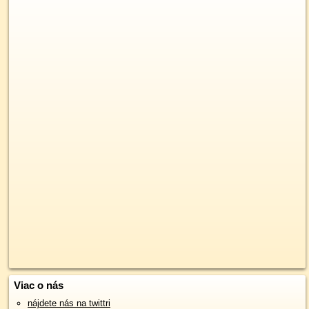
Viac o nás
nájdete nás na twittri