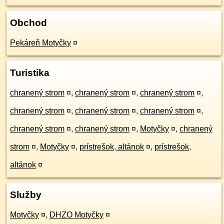
Obchod
Pekáreň Motyčky
¤
Turistika
chranený strom
¤
,
chranený strom
¤
,
chranený strom
¤
,
chranený strom
¤
,
chranený strom
¤
,
chranený strom
¤
,
chranený strom
¤
,
chranený strom
¤
,
Motyčky
¤
,
chranený
strom
¤
,
Motyčky
¤
,
prístrešok, altánok
¤
,
prístrešok,
altánok
¤
Služby
Motyčky
¤
,
DHZO Motyčky
¤