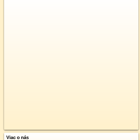
Viac o nás