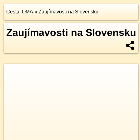
Cesta:
OMA
»
Zaujímavosti na Slovensku
Zaujímavosti na Slovensku